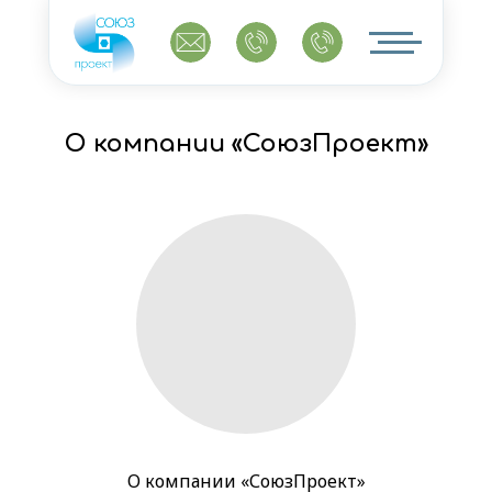
О компании «СоюзПроект»
О компании «СоюзПроект»