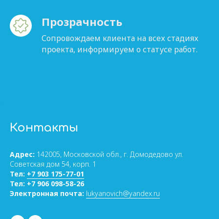
Прозрачность
Сопровождаем клиента на всех стадиях
проекта, информируем о статусе работ.
Контакты
Адрес:
142005, Московской обл., г. Домодедово ул.
Советская дом 54, корп. 1
Тел:
+7 903 175-77-01
Тел:
+7 906 098-58-26
Электронная почта:
lukyanovich@yandex.ru