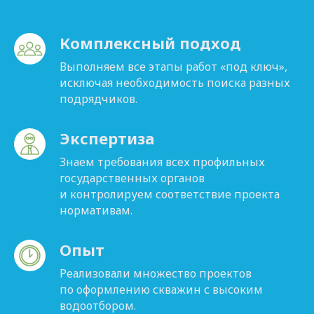
Комплексный подход
Выполняем все этапы работ «под ключ»,
исключая необходимость поиска разных
подрядчиков.
Экспертиза
Знаем требования всех профильных
государственных органов
и контролируем соответствие проекта
нормативам.
Опыт
Реализовали множество проектов
по оформлению скважин с высоким
водоотбором.