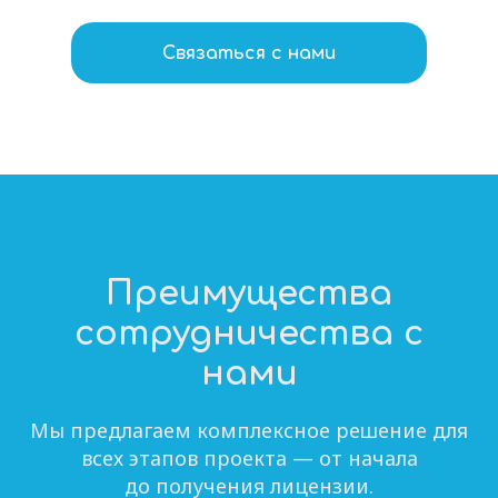
Связаться с нами
Преимущества
сотрудничества с
нами
Мы предлагаем комплексное решение для
всех этапов проекта — от начала
до получения лицензии.