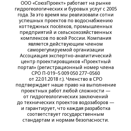
ООО «СоюзПроект» работает на рынке
гидрогеологических и буровых услуг с 2005
года. За это время мы реализовали сотни
успешных проектов по водоснабжению
коттеджных посёлков, промышленных
предприятий и сельскохозяйственных
комплексов по всей России. Компания
является действующим членом
саморегулируемой организации
Ассоциация экспертно-аналитический
центр проектировщиков «Проектный
портал» (регистрационный номер члена
СРО П-019−5 009 050 277−0560
от 22.01.2018 г.). Членство в СРО
подтверждает наше право на выполнение
проектных работ любой сложности —
от гидрогеологических заключений
до технических проектов водозаборов —
и гарантирует, что каждая разработка
соответствует государственным
стандартам и нормам безопасности.