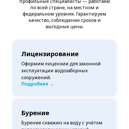
профильные специалисты — работаем
по всей стране, на местном и
федеральном уровнях. Гарантируем
качество, соблюдение сроков и
выгодные цены.
Лицензирование
Оформим лицензии для законной
эксплуатации водозаборных
сооружений.
Подробнее →
Бурение
Бурение скважин на воду с учётом