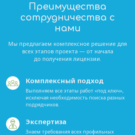
Преимущества
сотрудничества с
нами
Мы предлагаем комплексное решение для
всех этапов проекта — от начала
до получения лицензии.
Комплексный подход
Выполняем все этапы работ «под ключ»,
исключая необходимость поиска разных
подрядчиков.
Экспертиза
Знаем требования всех профильных