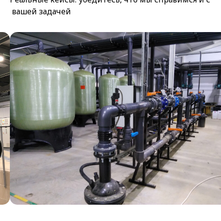
вашей задачей