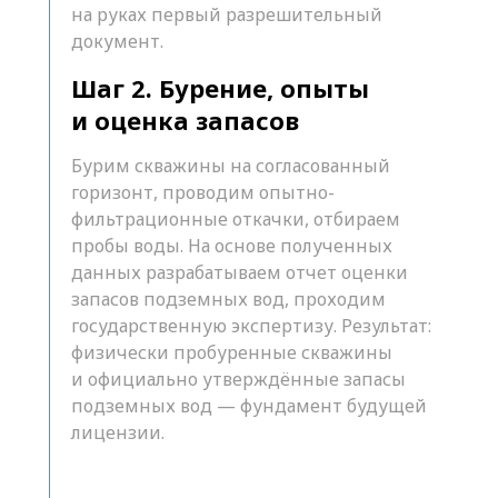
на руках первый разрешительный
документ.
Шаг 2. Бурение, опыты
и оценка запасов
Бурим скважины на согласованный
горизонт, проводим опытно-
фильтрационные откачки, отбираем
пробы воды. На основе полученных
данных разрабатываем отчет оценки
запасов подземных вод, проходим
государственную экспертизу. Результат:
физически пробуренные скважины
и официально утверждённые запасы
подземных вод — фундамент будущей
лицензии.