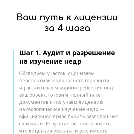
Ваш путь к лицензии
за 4 шага
Шаг 1. Аудит и разрешение
на изучение недр
Обследуем участок, оцениваем
перспективы водоносного горизонта
и рассчитываем водопотребление под
ваш объект. Готовим полный пакет
документов и получаем лицензию
на геологическое изучение недр —
официальное право бурить разведочные
скважины. Результат: вы точно знаете,
что лицензия реальна, и уже имеете