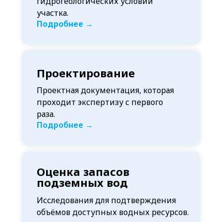
гидрогеологических условий
участка.
Подробнее →
Проектирование
Проектная документация, которая
проходит экспертизу с первого
раза.
Подробнее →
Оценка запасов
подземных вод
Исследования для подтверждения
объёмов доступных водных ресурсов.