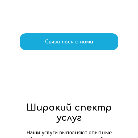
Связаться с нами
Широкий спектр
услуг
Наши услуги выполняют опытные