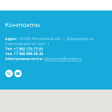
Контакты
Адрес:
142005, Московской обл., г. Домодедово ул.
Советская дом 54, корп. 1
Тел:
+7 903 175-77-01
Тел:
+7 906 098-58-26
Электронная почта:
lukyanovich@yandex.ru