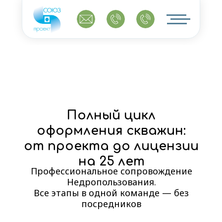
Полный цикл
оформления скважин:
от проекта до лицензии
на 25 лет
Профессиональное сопровождение
Недропользования.
Все этапы в одной команде — без
посредников