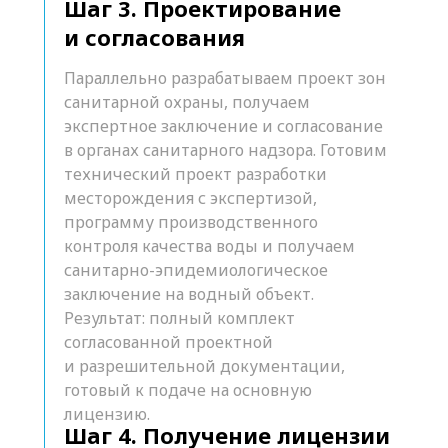
Шаг 3. Проектирование
и согласования
Параллельно разрабатываем проект зон
санитарной охраны, получаем
экспертное заключение и согласование
в органах санитарного надзора. Готовим
технический проект разработки
месторождения с экспертизой,
программу производственного
контроля качества воды и получаем
санитарно-эпидемиологическое
заключение на водный объект.
Результат: полный комплект
согласованной проектной
и разрешительной документации,
готовый к подаче на основную
лицензию.
Шаг 4. Получение лицензии