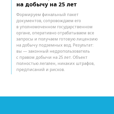
на добычу на 25 лет
Формируем финальный пакет
документов, сопровождаем его
в уполномоченном государственном
органе, оперативно отрабатываем все
запросы и получаем готовую лицензию
на добычу подземных вод. Результат:
вы — законный недропользователь
с правом добычи на 25 лет. Объект
полностью легален, никаких штрафов,
предписаний и рисков.