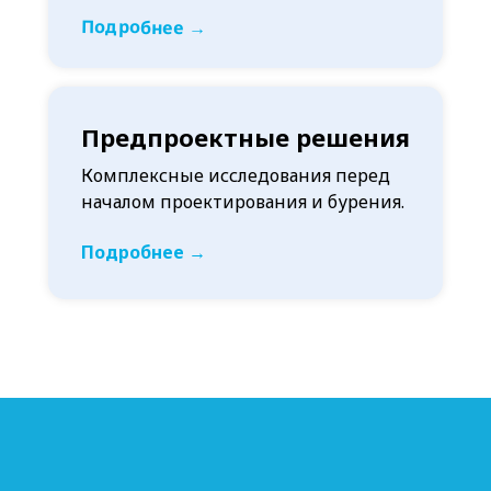
Подробнее →
Предпроектные решения
Комплексные исследования перед
началом проектирования и бурения.
Подробнее →