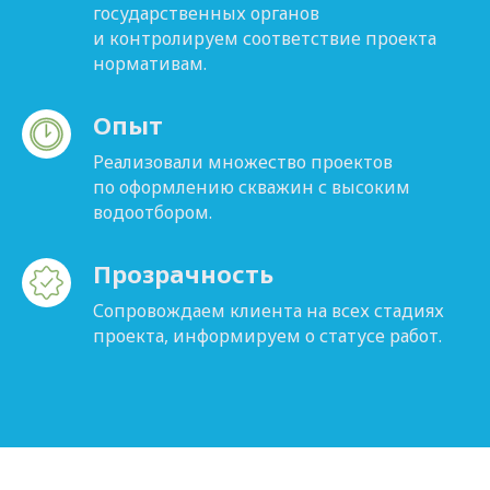
государственных органов
и контролируем соответствие проекта
нормативам.
Опыт
Реализовали множество проектов
по оформлению скважин с высоким
водоотбором.
Прозрачность
Сопровождаем клиента на всех стадиях
проекта, информируем о статусе работ.