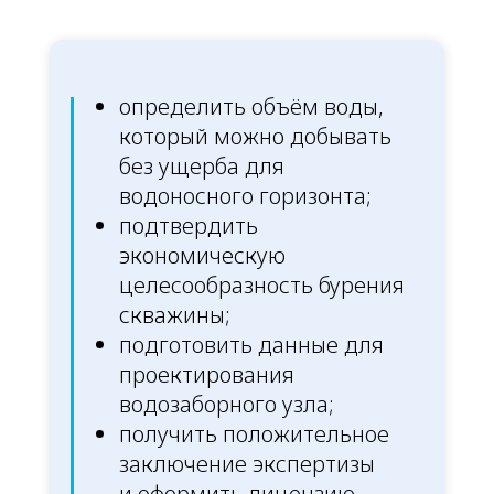
определить объём воды,
который можно добывать
без ущерба для
водоносного горизонта;
подтвердить
экономическую
целесообразность бурения
скважины;
подготовить данные для
проектирования
водозаборного узла;
получить положительное
заключение экспертизы
и оформить лицензию