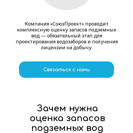
Компания «СоюзПроект» проводит
комплексную оценку запасов подземных
вод — обязательный этап для
проектирования водозаборов и получения
лицензии на добычу.
Связаться с нами
Зачем нужна
оценка
запасов
подземных вод