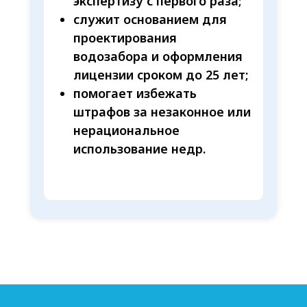
экспертизу с первого раза;
служит основанием для
проектирования
водозабора и оформления
лицензии сроком до 25 лет;
помогает избежать
штрафов за незаконное или
нерациональное
использование недр.