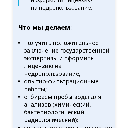
на недропользование.
Что мы делаем:
получить положительное
заключение государственной
экспертизы и оформить
лицензию на
недропользование;
опытно-фильтрационные
работы;
отбираем пробы воды для
анализов (химический,
бактериологический,
радиологический);
составляем отчет с подсчетом