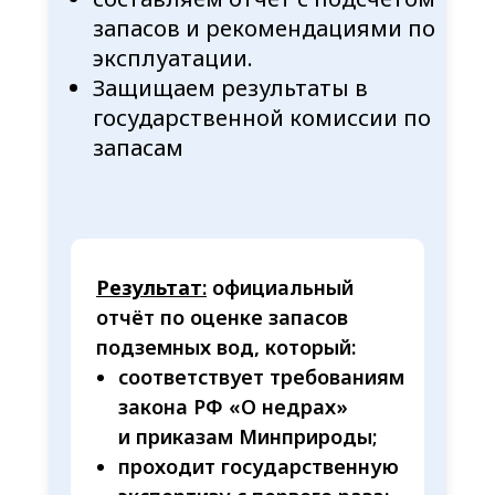
запасов и рекомендациями по
эксплуатации.
Защищаем результаты в
государственной комиссии по
запасам
Результат
:
официальный
отчёт по оценке запасов
подземных вод, который:
соответствует требованиям
закона РФ «О недрах»
и приказам Минприроды;
проходит государственную