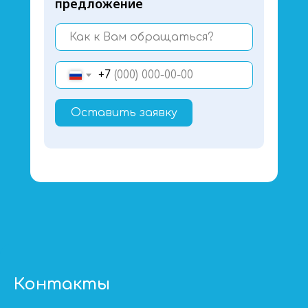
предложение
+7
Оставить заявку
Контакты